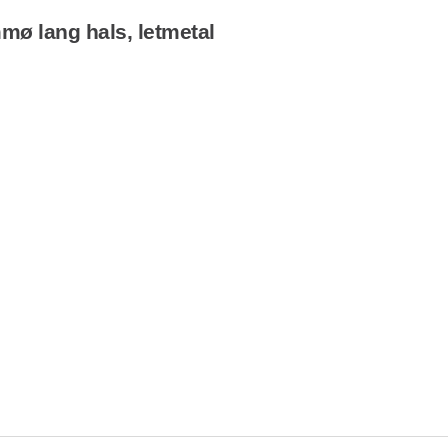
ø lang hals, letmetal