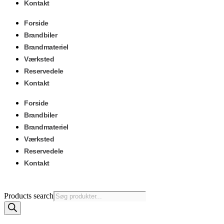
Kontakt
Forside
Brandbiler
Brandmateriel
Værksted
Reservedele
Kontakt
Forside
Brandbiler
Brandmateriel
Værksted
Reservedele
Kontakt
Products search