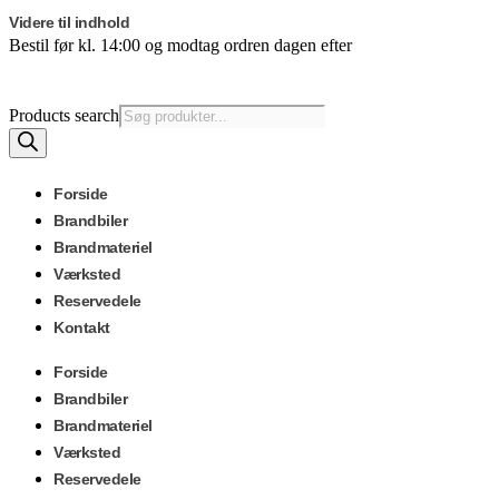
Videre til indhold
Bestil før kl. 14:00 og modtag ordren dagen efter
Products search
Forside
Brandbiler
Brandmateriel
Værksted
Reservedele
Kontakt
Forside
Brandbiler
Brandmateriel
Værksted
Reservedele