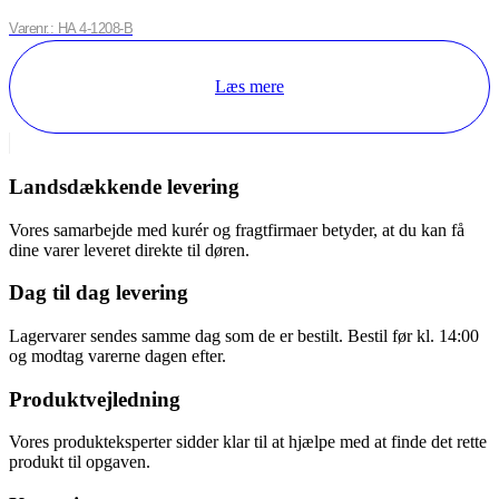
Varenr.: HA 4-1208-B
Læs mere
Landsdækkende levering
Vores samarbejde med kurér og fragtfirmaer betyder, at du kan få
dine varer leveret direkte til døren.
Dag til dag levering
Lagervarer sendes samme dag som de er bestilt. Bestil før kl. 14:00
og modtag varerne dagen efter.
Produktvejledning
Vores produkteksperter sidder klar til at hjælpe med at finde det rette
produkt til opgaven.