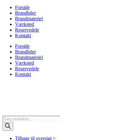
Forside
Brandbiler
Brandmateriel
Værksted
Reservedele
Kontakt
Forside
Brandbiler
Brandmateriel
Værksted
Reservedele
Kontakt
Products
search
Tilbage til oversigt >