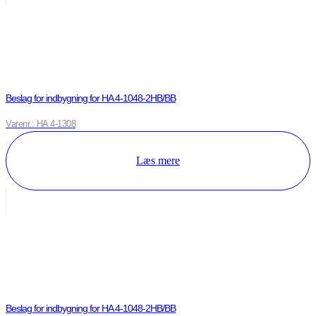
Beslag for indbygning for HA 4-1048-2HB/BB
Varenr.: HA 4-1308
Læs mere
Beslag for indbygning for HA 4-1048-2HB/BB