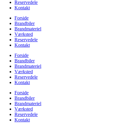
Reservedele
Kontakt
Forside
Brandbiler
Brandmateriel
Værksted
Reservedele
Kontakt
Forside
Brandbiler
Brandmateriel
Værksted
Reservedele
Kontakt
Forside
Brandbiler
Brandmateriel
Værksted
Reservedele
Kontakt