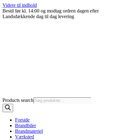
Videre til indhold
Bestil før kl. 14:00 og modtag ordren dagen efter
Landsdækkende dag til dag levering
Products search
Forside
Brandbiler
Brandmateriel
Værksted