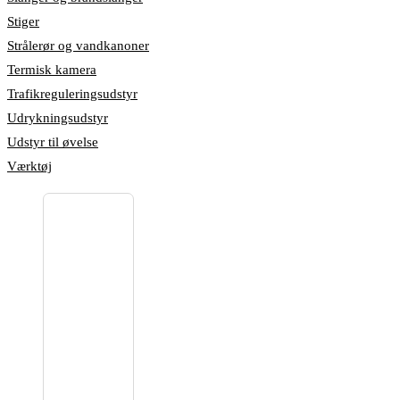
Stiger
Strålerør og vandkanoner
Termisk kamera
Trafikreguleringsudstyr
Udrykningsudstyr
Udstyr til øvelse
Værktøj