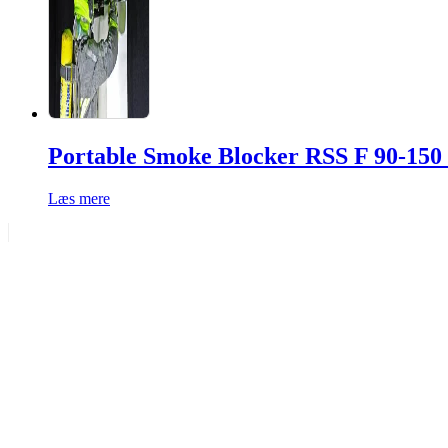
Portable Smoke Blocker RSS F 90-15
Læs mere