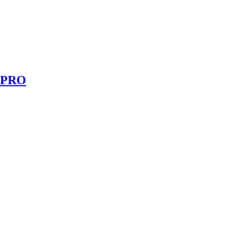
0 PRO