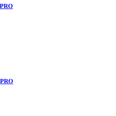
5 PRO
0 PRO