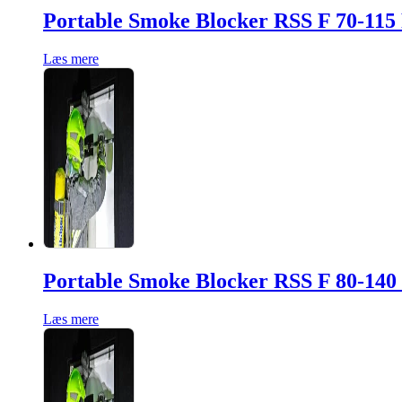
Portable Smoke Blocker RSS F 70-11
Læs mere
Portable Smoke Blocker RSS F 80-14
Læs mere