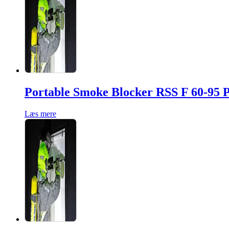
Portable Smoke Blocker RSS F 60-95
Læs mere