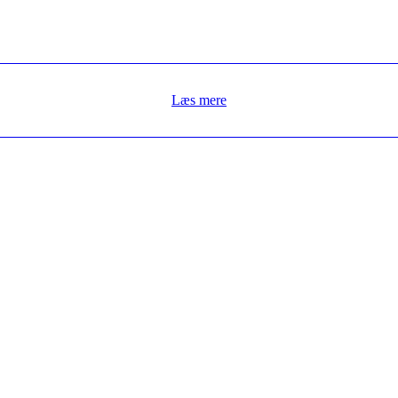
Læs mere