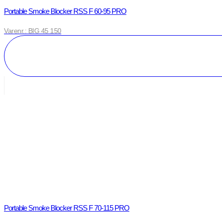
Portable Smoke Blocker RSS F 60-95 PRO
Varenr.: BIG 45 150
Portable Smoke Blocker RSS F 70-115 PRO