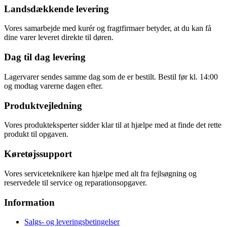
Landsdækkende levering
Vores samarbejde med kurér og fragtfirmaer betyder, at du kan få
dine varer leveret direkte til døren.
Dag til dag levering
Lagervarer sendes samme dag som de er bestilt. Bestil før kl. 14:00
og modtag varerne dagen efter.
Produktvejledning
Vores produkteksperter sidder klar til at hjælpe med at finde det rette
produkt til opgaven.
Køretøjssupport
Vores serviceteknikere kan hjælpe med alt fra fejlsøgning og
reservedele til service og reparationsopgaver.
Information
Salgs- og leveringsbetingelser