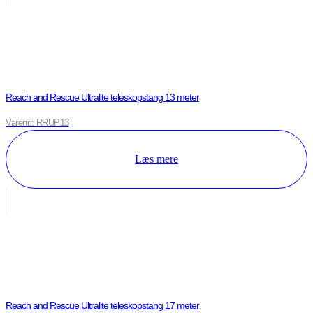
Reach and Rescue Ultralite teleskopstang 13 meter
Varenr.: RRUP13
Læs mere
Reach and Rescue Ultralite teleskopstang 17 meter