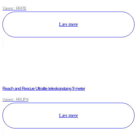
Varenr.: RRPB
Læs mere
Reach and Rescue Ultralite teleskopstang 9 meter
Varenr.: RRUP9
Læs mere