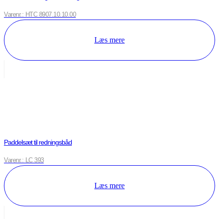
Varenr.: HTC 8907.10.10.00
Læs mere
Paddelsæt til redningsbåd
Varenr.: LC 393
Læs mere