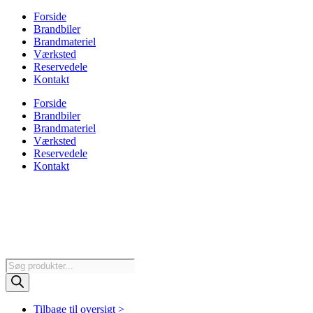
Forside
Brandbiler
Brandmateriel
Værksted
Reservedele
Kontakt
Forside
Brandbiler
Brandmateriel
Værksted
Reservedele
Kontakt
Products
search
Tilbage til oversigt >