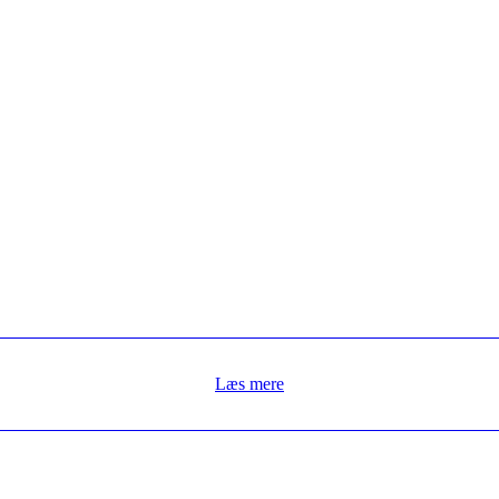
Læs mere