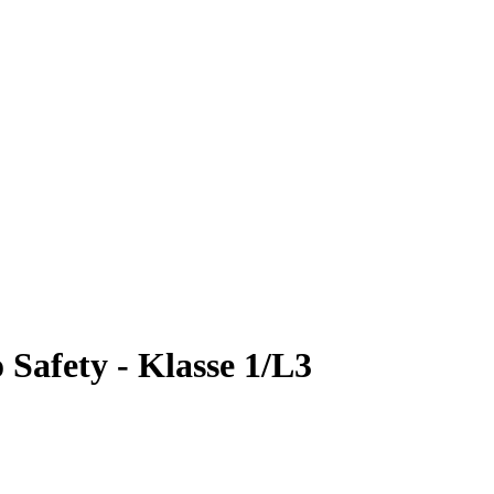
 Safety - Klasse 1/L3