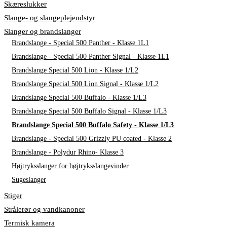
Skæreslukker
Slange- og slangeplejeudstyr
Slanger og brandslanger
Brandslange - Special 500 Panther - Klasse 1L1
Brandslange - Special 500 Panther Signal - Klasse 1L1
Brandslange Special 500 Lion - Klasse 1/L2
Brandslange Special 500 Lion Signal - Klasse 1/L2
Brandslange Special 500 Buffalo - Klasse 1/L3
Brandslange Special 500 Buffalo Signal - Klasse 1/L3
Brandslange Special 500 Buffalo Safety - Klasse 1/L3
Brandslange - Special 500 Grizzly PU coated - Klasse 2
Brandslange - Polydur Rhino- Klasse 3
Højtryksslanger for højtryksslangevinder
Sugeslanger
Stiger
Strålerør og vandkanoner
Termisk kamera