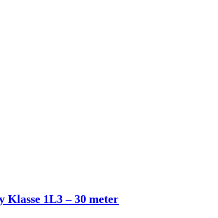
y Klasse 1L3 – 30 meter