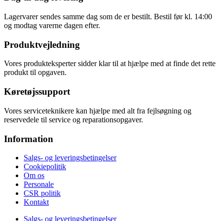
Lagervarer sendes samme dag som de er bestilt. Bestil før kl. 14:00
og modtag varerne dagen efter.
Produktvejledning
Vores produkteksperter sidder klar til at hjælpe med at finde det rette
produkt til opgaven.
Køretøjssupport
Vores serviceteknikere kan hjælpe med alt fra fejlsøgning og
reservedele til service og reparationsopgaver.
Information
Salgs- og leveringsbetingelser
Cookiepolitik
Om os
Personale
CSR politik
Kontakt
Salgs- og leveringsbetingelser