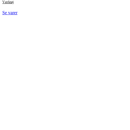
Værktøj
Se varer