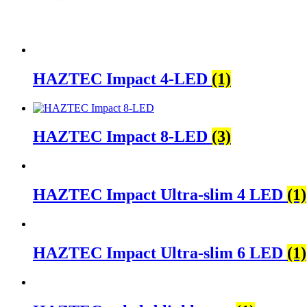
HAZTEC Impact 4-LED
(1)
HAZTEC Impact 8-LED
(3)
HAZTEC Impact Ultra-slim 4 LED
(1)
HAZTEC Impact Ultra-slim 6 LED
(1)