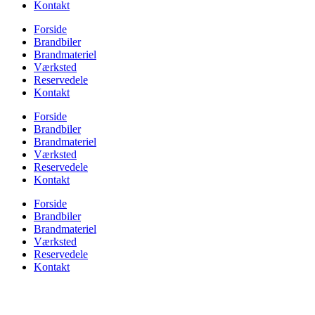
Kontakt
Forside
Brandbiler
Brandmateriel
Værksted
Reservedele
Kontakt
Forside
Brandbiler
Brandmateriel
Værksted
Reservedele
Kontakt
Forside
Brandbiler
Brandmateriel
Værksted
Reservedele
Kontakt