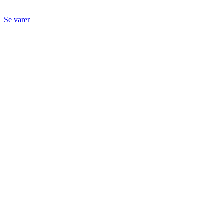
Se varer