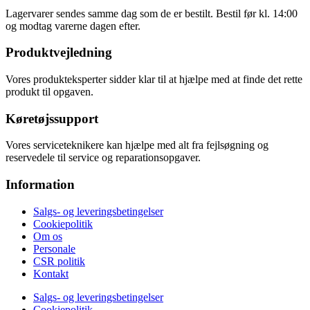
Lagervarer sendes samme dag som de er bestilt. Bestil før kl. 14:00
og modtag varerne dagen efter.
Produktvejledning
Vores produkteksperter sidder klar til at hjælpe med at finde det rette
produkt til opgaven.
Køretøjssupport
Vores serviceteknikere kan hjælpe med alt fra fejlsøgning og
reservedele til service og reparationsopgaver.
Information
Salgs- og leveringsbetingelser
Cookiepolitik
Om os
Personale
CSR politik
Kontakt
Salgs- og leveringsbetingelser
Cookiepolitik