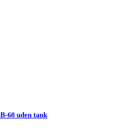
B-60 uden tank