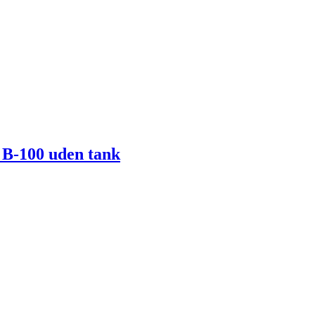
B-100 uden tank