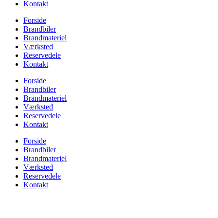
Kontakt
Forside
Brandbiler
Brandmateriel
Værksted
Reservedele
Kontakt
Forside
Brandbiler
Brandmateriel
Værksted
Reservedele
Kontakt
Forside
Brandbiler
Brandmateriel
Værksted
Reservedele
Kontakt