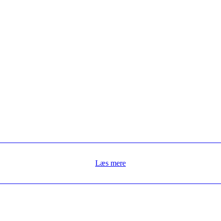
Læs mere