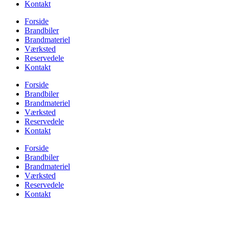
Kontakt
Forside
Brandbiler
Brandmateriel
Værksted
Reservedele
Kontakt
Forside
Brandbiler
Brandmateriel
Værksted
Reservedele
Kontakt
Forside
Brandbiler
Brandmateriel
Værksted
Reservedele
Kontakt