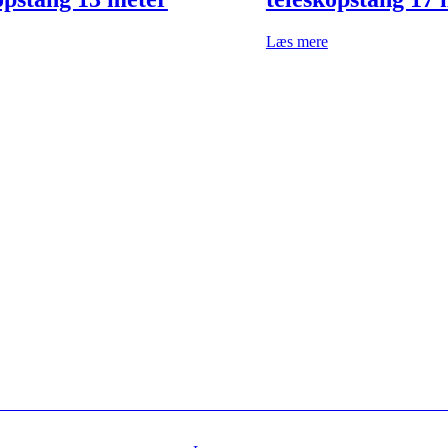
Læs mere