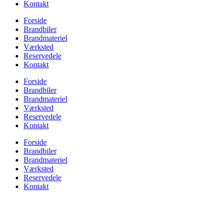
Kontakt
Forside
Brandbiler
Brandmateriel
Værksted
Reservedele
Kontakt
Forside
Brandbiler
Brandmateriel
Værksted
Reservedele
Kontakt
Forside
Brandbiler
Brandmateriel
Værksted
Reservedele
Kontakt