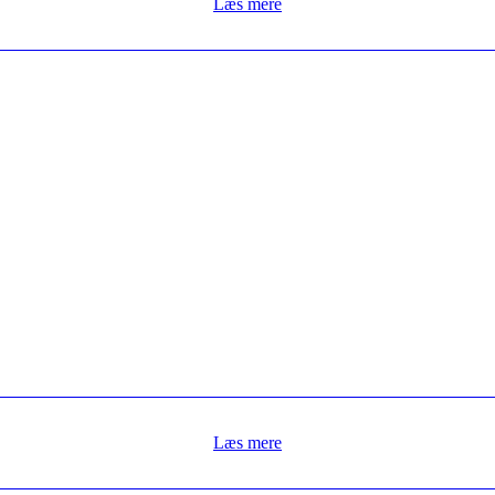
Læs mere
Læs mere