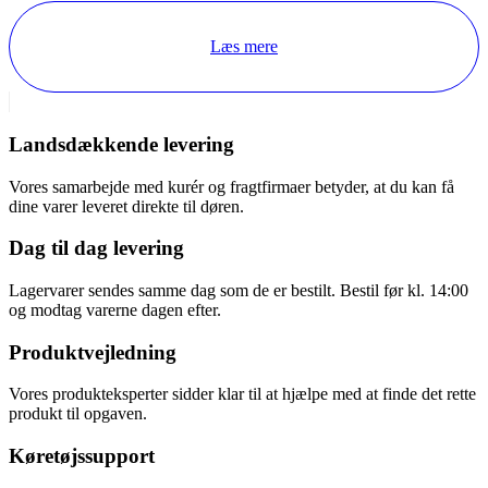
Læs mere
Landsdækkende levering
Vores samarbejde med kurér og fragtfirmaer betyder, at du kan få
dine varer leveret direkte til døren.
Dag til dag levering
Lagervarer sendes samme dag som de er bestilt. Bestil før kl. 14:00
og modtag varerne dagen efter.
Produktvejledning
Vores produkteksperter sidder klar til at hjælpe med at finde det rette
produkt til opgaven.
Køretøjssupport