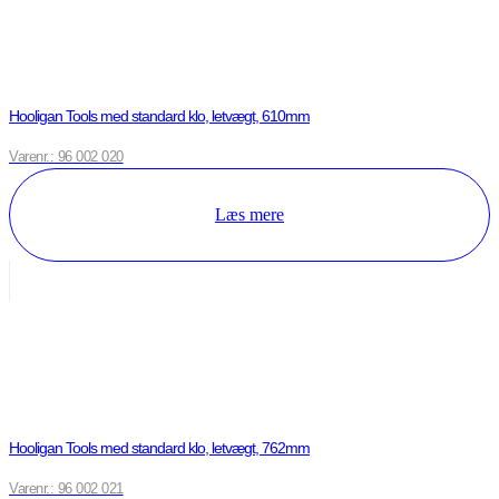
Hooligan Tools med standard klo, letvægt, 610mm
Varenr.: 96 002 020
Læs mere
Hooligan Tools med standard klo, letvægt, 762mm
Varenr.: 96 002 021