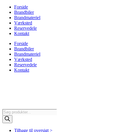
Forside
Brandbiler
Brandmateriel
Værksted
Reservedele
Kontakt
Forside
Brandbiler
Brandmateriel
Værksted
Reservedele
Kontakt
Products
search
Tilbage til oversigt >