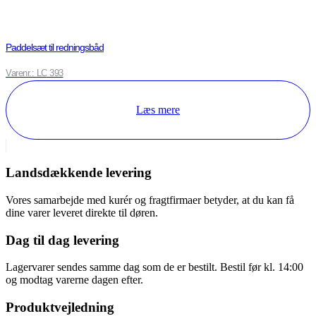
Paddelsæt til redningsbåd
Varenr.: LC 393
Læs mere
Landsdækkende levering
Vores samarbejde med kurér og fragtfirmaer betyder, at du kan få
dine varer leveret direkte til døren.
Dag til dag levering
Lagervarer sendes samme dag som de er bestilt. Bestil før kl. 14:00
og modtag varerne dagen efter.
Produktvejledning