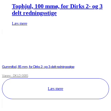
Tophjul, 100 mmø, for Dirks 2- og 3
delt redningsstige
Læs mere
Gummifod, 85 mm, for Dirks 2- og 3-delt redningsstige
Varenr.: DKLD 0085
Læs mere