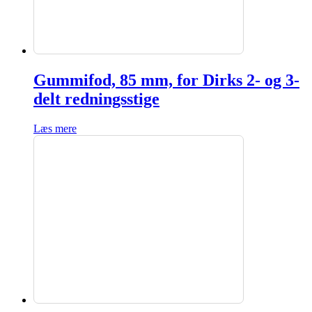
Gummifod, 85 mm, for Dirks 2- og 3-
delt redningsstige
Læs mere