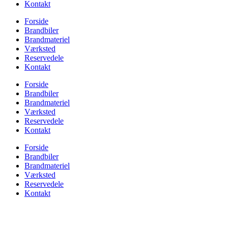
Kontakt
Forside
Brandbiler
Brandmateriel
Værksted
Reservedele
Kontakt
Forside
Brandbiler
Brandmateriel
Værksted
Reservedele
Kontakt
Forside
Brandbiler
Brandmateriel
Værksted
Reservedele
Kontakt